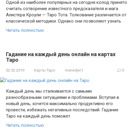
Одной из наиболее популярных на сегодня колод принято
считать сотворение известного предсказателя и мага
Алистера Кроули — Таро Тота. Толкование различается от
классической методики. Однако они позволяют узнать
Читать полностью
Гадание на каждый день онлайн на картах
Таро
02.02.2019
Карты Таро
menedjer1
0
Каждый день мы сталкивается с самыми
разнообразными ситуациями и проблемами. Вступая в
новый день, хочется максимально продуктивно его
провести, избежать негативных последствий. Гадание
Таро на каждый день поможет
Читать полностью