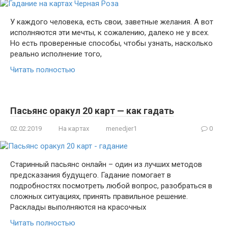
У каждого человека, есть свои, заветные желания. А вот
исполняются эти мечты, к сожалению, далеко не у всех.
Но есть проверенные способы, чтобы узнать, насколько
реально исполнение того,
Читать полностью
Пасьянс оракул 20 карт — как гадать
02.02.2019
На картах
menedjer1
0
Старинный пасьянс онлайн – один из лучших методов
предсказания будущего. Гадание помогает в
подробностях посмотреть любой вопрос, разобраться в
сложных ситуациях, принять правильное решение.
Расклады выполняются на красочных
Читать полностью