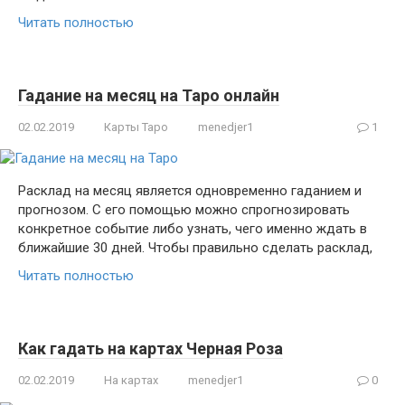
Читать полностью
Гадание на месяц на Таро онлайн
02.02.2019
Карты Таро
menedjer1
1
Расклад на месяц является одновременно гаданием и
прогнозом. С его помощью можно спрогнозировать
конкретное событие либо узнать, чего именно ждать в
ближайшие 30 дней. Чтобы правильно сделать расклад,
Читать полностью
Как гадать на картах Черная Роза
02.02.2019
На картах
menedjer1
0