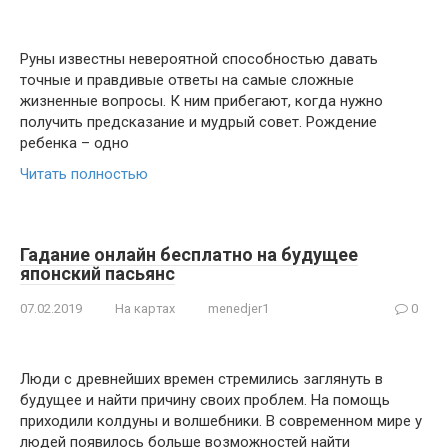
Руны известны невероятной способностью давать
точные и правдивые ответы на самые сложные
жизненные вопросы. К ним прибегают, когда нужно
получить предсказание и мудрый совет. Рождение
ребенка – одно
Читать полностью
Гадание онлайн бесплатно на будущее
японский пасьянс
07.02.2019
На картах
menedjer1
0
Люди с древнейших времен стремились заглянуть в
будущее и найти причину своих проблем. На помощь
приходили колдуны и волшебники. В современном мире у
людей появилось больше возможностей найти