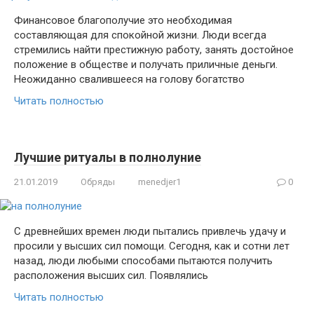
Финансовое благополучие это необходимая
составляющая для спокойной жизни. Люди всегда
стремились найти престижную работу, занять достойное
положение в обществе и получать приличные деньги.
Неожиданно свалившееся на голову богатство
Читать полностью
Лучшие ритуалы в полнолуние
21.01.2019
Обряды
menedjer1
0
С древнейших времен люди пытались привлечь удачу и
просили у высших сил помощи. Сегодня, как и сотни лет
назад, люди любыми способами пытаются получить
расположения высших сил. Появлялись
Читать полностью