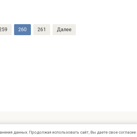
259
260
261
Далее
ранения данных. Продолжая использовать сайт, Вы даете свое согласие 