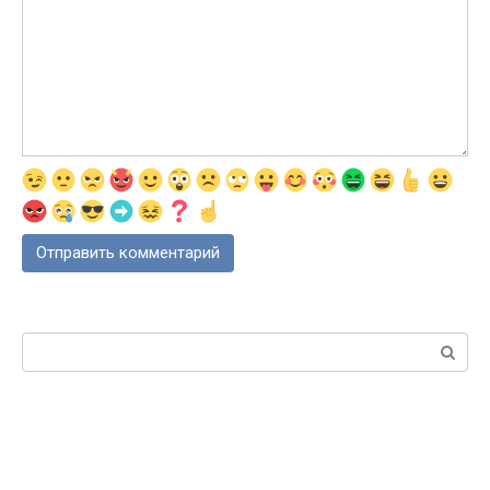
Поиск: