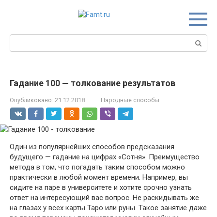
Перейти
к
контенту
Поиск:
Гадание 100 — толкование результатов
Опубликовано:
21.12.2018
Народные способы
Один из популярнейших способов предсказания
будущего — гадание на цифрах «Сотня». Преимущество
метода в том, что погадать таким способом можно
практически в любой момент времени. Например, вы
сидите на паре в университете и хотите срочно узнать
ответ на интересующий вас вопрос. Не раскидывать же
на глазах у всех карты Таро или руны. Такое занятие даже