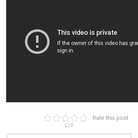
Rate this post
0