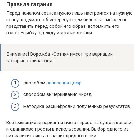
Правила гадания
Перед началом сеанса нужно лишь настроится на нужную
волну: подумать об интересующем человеке, мысленно
представить перед собой его образ, вспомнить его
голос, улыбку, одежду и другие детали.
Внимание! Ворожба «Сотня» имеет три вариации,
которые отличаются:
способом
написания цифр
;
способом вычеркивания чисел;
методика расшифровки полученных результатов.
Все имеющиеся варианты имеют право на существование
и одинаково просты в использовании. Выбор одного из
них зависит лишь от ваших предпочтений.