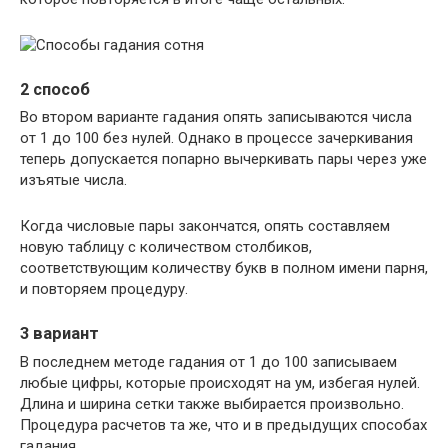
2 способ
Во втором варианте гадания опять записываются числа
от 1 до 100 без нулей. Однако в процессе зачеркивания
теперь допускается попарно вычеркивать пары через уже
изъятые числа.
Когда числовые пары закончатся, опять составляем
новую таблицу с количеством столбиков,
соответствующим количеству букв в полном имени парня,
и повторяем процедуру.
3 вариант
В последнем методе гадания от 1 до 100 записываем
любые цифры, которые происходят на ум, избегая нулей.
Длина и ширина сетки также выбирается произвольно.
Процедура расчетов та же, что и в предыдущих способах
гадания.