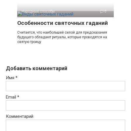
Народные способы
0
Особенности святочных гаданий
Считается, что наибольшей силой для предсказания
будущего обладают ритуалы, которые проводятся на
святую троицу
Добавить комментарий
Имя
*
Email
*
Комментарий