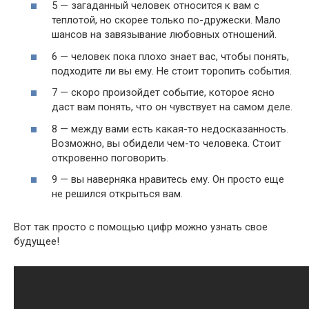
5 — загаданный человек относится к вам с
теплотой, но скорее только по-дружески. Мало
шансов на завязывание любовных отношений.
6 — человек пока плохо знает вас, чтобы понять,
подходите ли вы ему. Не стоит торопить события.
7 — скоро произойдет событие, которое ясно
даст вам понять, что он чувствует на самом деле.
8 — между вами есть какая-то недосказанность.
Возможно, вы обидели чем-то человека. Стоит
откровенно поговорить.
9 — вы наверняка нравитесь ему. Он просто еще
не решился открыться вам.
Вот так просто с помощью цифр можно узнать свое
будущее!