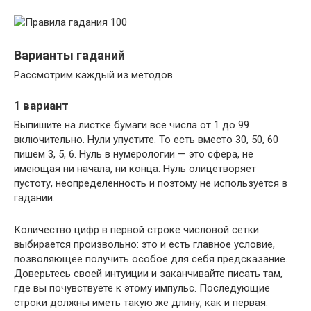
Варианты гаданий
Рассмотрим каждый из методов.
1 вариант
Выпишите на листке бумаги все числа от 1 до 99
включительно. Нули упустите. То есть вместо 30, 50, 60
пишем 3, 5, 6. Нуль в нумерологии — это сфера, не
имеющая ни начала, ни конца. Нуль олицетворяет
пустоту, неопределенность и поэтому не используется в
гадании.
Количество цифр в первой строке числовой сетки
выбирается произвольно: это и есть главное условие,
позволяющее получить особое для себя предсказание.
Доверьтесь своей интуиции и заканчивайте писать там,
где вы почувствуете к этому импульс. Последующие
строки должны иметь такую же длину, как и первая.