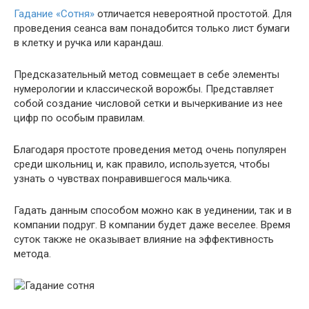
Гадание «Сотня»
отличается невероятной простотой. Для
проведения сеанса вам понадобится только лист бумаги
в клетку и ручка или карандаш.
Предсказательный метод совмещает в себе элементы
нумерологии и классической ворожбы. Представляет
собой создание числовой сетки и вычеркивание из нее
цифр по особым правилам.
Благодаря простоте проведения метод очень популярен
среди школьниц и, как правило, используется, чтобы
узнать о чувствах понравившегося мальчика.
Гадать данным способом можно как в уединении, так и в
компании подруг. В компании будет даже веселее. Время
суток также не оказывает влияние на эффективность
метода.