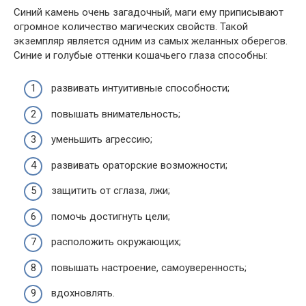
Синий камень очень загадочный, маги ему приписывают
огромное количество магических свойств. Такой
экземпляр является одним из самых желанных оберегов.
Синие и голубые оттенки кошачьего глаза способны:
развивать интуитивные способности;
повышать внимательность;
уменьшить агрессию;
развивать ораторские возможности;
защитить от сглаза, лжи;
помочь достигнуть цели;
расположить окружающих;
повышать настроение, самоуверенность;
вдохновлять.