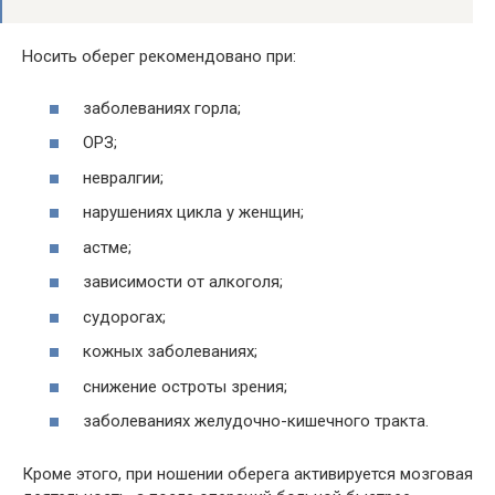
Носить оберег рекомендовано при:
заболеваниях горла;
ОРЗ;
невралгии;
нарушениях цикла у женщин;
астме;
зависимости от алкоголя;
судорогах;
кожных заболеваниях;
снижение остроты зрения;
заболеваниях желудочно-кишечного тракта.
Кроме этого, при ношении оберега активируется мозговая