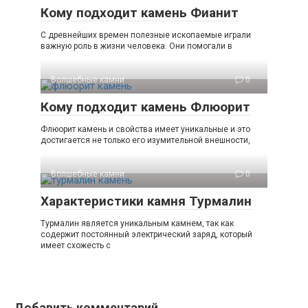
Кому подходит камень Фианит
С древнейших времен полезные ископаемые играли
важную роль в жизни человека. Они помогали в
Волшебные камни
0
Кому подходит камень Флюорит
Флюорит камень и свойства имеет уникальные и это
достигается не только его изумительной внешности,
Волшебные камни
0
Характеристики камня Турмалин
Турмалин является уникальным камнем, так как
содержит постоянный электрический заряд, который
имеет схожесть с
Добавить комментарий