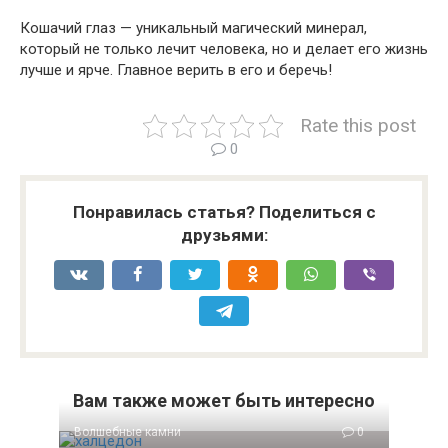
Кошачий глаз — уникальный магический минерал,
который не только лечит человека, но и делает его жизнь
лучше и ярче. Главное верить в его и беречь!
Rate this post
0
Понравилась статья? Поделиться с
друзьями:
Вам также может быть интересно
Волшебные камни
0