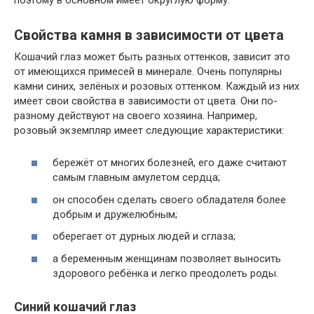
Свойства камня в зависимости от цвета
Кошачий глаз может быть разных оттенков, зависит это
от имеющихся примесей в минерале. Очень популярны
камни синих, зелёных и розовых оттенком. Каждый из них
имеет свои свойства в зависимости от цвета. Они по-
разному действуют на своего хозяина. Например,
розовый экземпляр имеет следующие характеристики:
бережёт от многих болезней, его даже считают
самым главным амулетом сердца;
он способен сделать своего обладателя более
добрым и дружелюбным;
оберегает от дурных людей и сглаза;
а беременным женщинам позволяет выносить
здорового ребёнка и легко преодолеть роды.
Синий кошачий глаз