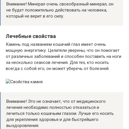
Внимание! Минерал очень своеобразный минерал, он
не будет положительно действовать на человека,
который не верит в его силу.
Лечебные свойства
Камень под названием кошачий глаз имеет очень
мощную энергетику. Целители уверены, что он помогает
от различных заболеваний и способен поставить на ноги
за несколько сеансов лечения. Для тех, кто носить
всегда с собой его, он может уберечь от болезней.
Внимание! Это не означает, что от медицинского
лечения необходимо полностью отказаться и
лечиться только кошачьим глазом. Лучше его носить
для укрепления здоровья и для быстрейшего
выздоровления.