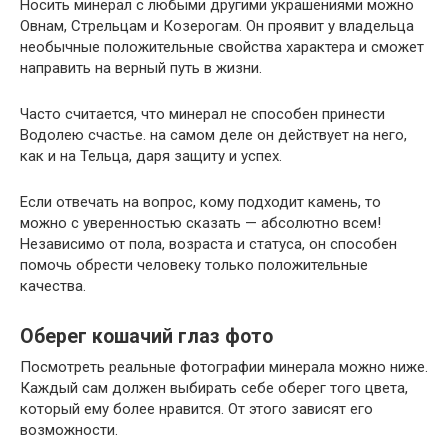
Носить минерал с любыми другими украшениями можно
Овнам, Стрельцам и Козерогам. Он проявит у владельца
необычные положительные свойства характера и сможет
направить на верный путь в жизни.
Часто считается, что минерал не способен принести
Водолею счастье. на самом деле он действует на него,
как и на Тельца, даря защиту и успех.
Если отвечать на вопрос, кому подходит камень, то
можно с уверенностью сказать — абсолютно всем!
Независимо от пола, возраста и статуса, он способен
помочь обрести человеку только положительные
качества.
Оберег кошачий глаз фото
Посмотреть реальные фотографии минерала можно ниже.
Каждый сам должен выбирать себе оберег того цвета,
который ему более нравится. От этого зависят его
возможности.