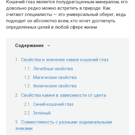
Кошачий глаз является полудрагоценным минералом, его
довольно редко можно встретить в природе. Как
считают специалисты — это универсальный оберег, ведь
подходит он абсолютно всем, кто хочет достигнуть
определённых целей в любой сфере жизни.
Содержание
Свойства и значение камня кошачий глаз
Лечебные свойства
Магические свойства
Физические свойства
Свойства камня в зависимости от цвета
Синий кошачий глаз
Зелёный
Совместимость с разными зодиакальными
знаками