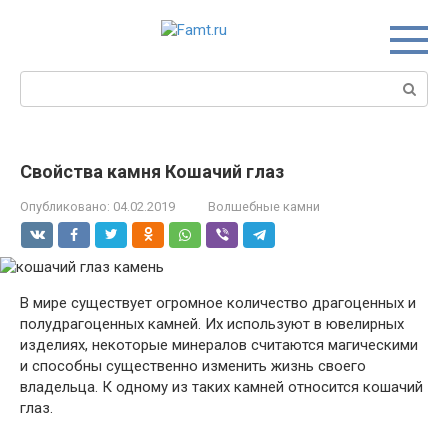
Перейти
к
контенту
Поиск:
Свойства камня Кошачий глаз
Опубликовано:
04.02.2019
Волшебные камни
В мире существует огромное количество драгоценных и
полудрагоценных камней. Их используют в ювелирных
изделиях, некоторые минералов считаются магическими
и способны существенно изменить жизнь своего
владельца. К одному из таких камней относится кошачий
глаз.