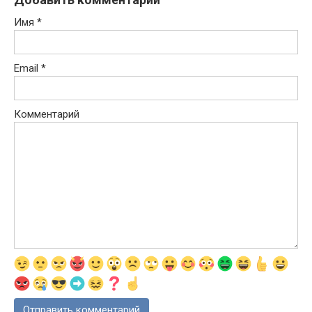
Имя
*
Email
*
Комментарий