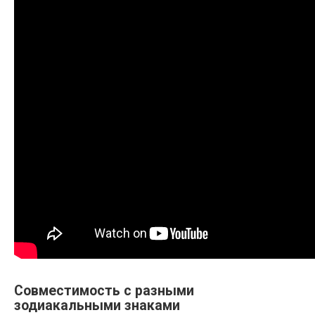
Совместимость с разными
зодиакальными знаками