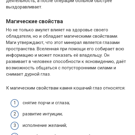
деятельность, а после операций больной быстрее
выздоравливает.
Магические свойства
Но не только амулет влияет на здоровье своего
обладателя, но и обладает магическими свойствами.
Маги утверждают, что этот минерал является глазами
пространства. Вселенная при помощи его собирает всю
информацию и может показать её владельцу. Он
развивает в человеке способности к ясновидению, даёт
возможность общаться с потусторонними силами и
снимает дурной глаз.
К магическим свойствам камня кошачий глаз относятся:
снятие порчи и сглаза;
развитие интуиции;
исполнение желаний;