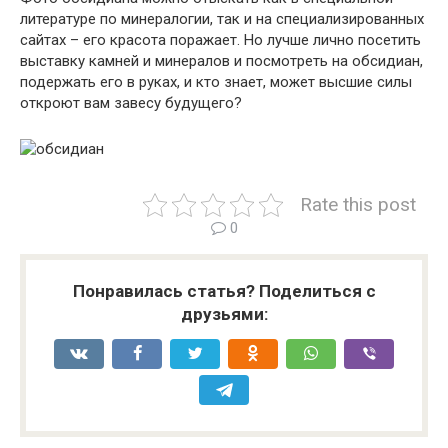
литературе по минералогии, так и на специализированных
сайтах – его красота поражает. Но лучше лично посетить
выставку камней и минералов и посмотреть на обсидиан,
подержать его в руках, и кто знает, может высшие силы
откроют вам завесу будущего?
Rate this post
0
Понравилась статья? Поделиться с
друзьями: