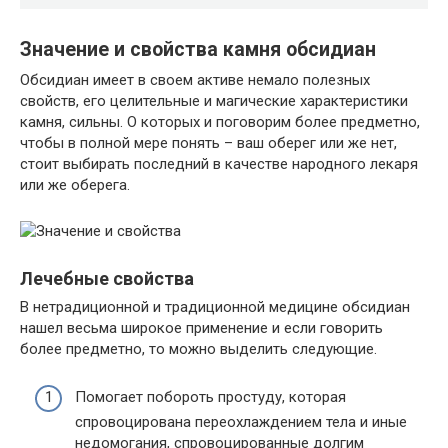
Значение и свойства камня обсидиан
Обсидиан имеет в своем активе немало полезных
свойств, его целительные и магические характеристики
камня, сильны. О которых и поговорим более предметно,
чтобы в полной мере понять – ваш оберег или же нет,
стоит выбирать последний в качестве народного лекаря
или же оберега.
Лечебные свойства
В нетрадиционной и традиционной медицине обсидиан
нашел весьма широкое применение и если говорить
более предметно, то можно выделить следующие.
Помогает побороть простуду, которая
спровоцирована переохлаждением тела и иные
недомогания, спровоцированные долгим