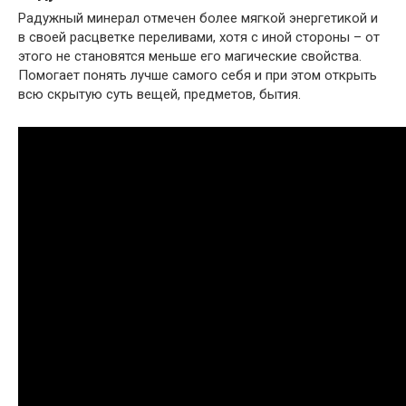
Радужный минерал отмечен более мягкой энергетикой и
в своей расцветке переливами, хотя с иной стороны – от
этого не становятся меньше его магические свойства.
Помогает понять лучше самого себя и при этом открыть
всю скрытую суть вещей, предметов, бытия.