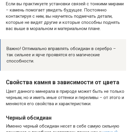
Если вы практикуете установки связей с тонкими мирами
– камень помогает увидеть будущее. Постоянно
контактируя с ним, вы научитесь подмечать детали,
которые не видят другие и которые способны поднять
вас выше в моральном и материальном плане.
Важно! Оптимально вправлять обсидиан в серебро –
так сильнее и ярче проявятся его магические
способности.
Свойства камня в зависимости от цвета
Цвет данного минерала в природе может быть не только
черным, но и иметь иные оттенки и переливы – от этого и
меняются его свойства и характеристики.
Черный обсидиан
Именно черный обсидиан несет в себе самую сильную