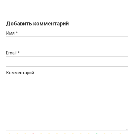
Добавить комментарий
Имя
*
Email
*
Комментарий