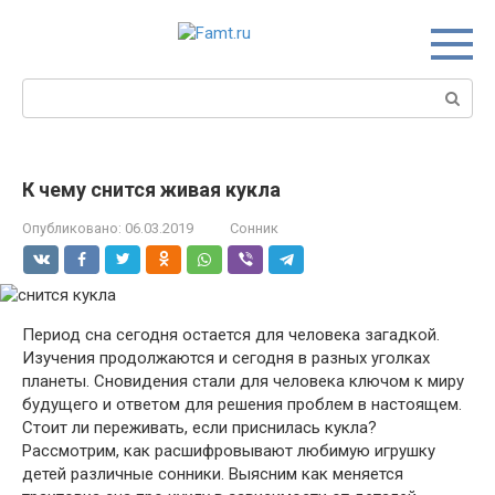
Перейти
к
контенту
Поиск:
К чему снится живая кукла
Опубликовано:
06.03.2019
Сонник
Период сна сегодня остается для человека загадкой.
Изучения продолжаются и сегодня в разных уголках
планеты. Сновидения стали для человека ключом к миру
будущего и ответом для решения проблем в настоящем.
Стоит ли переживать, если приснилась кукла?
Рассмотрим, как расшифровывают любимую игрушку
детей различные сонники. Выясним как меняется