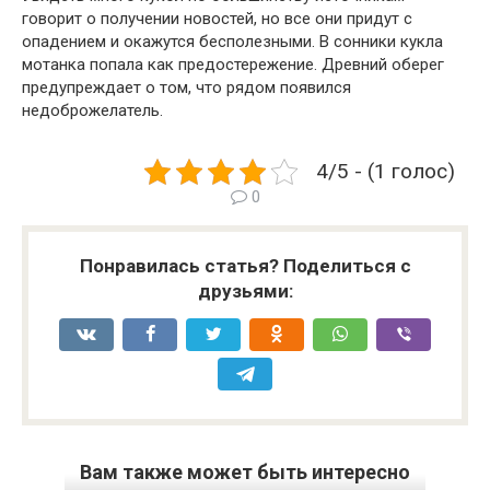
говорит о получении новостей, но все они придут с
опадением и окажутся бесполезными. В сонники кукла
мотанка попала как предостережение. Древний оберег
предупреждает о том, что рядом появился
недоброжелатель.
4/5 - (1 голос)
0
Понравилась статья? Поделиться с
друзьями:
Вам также может быть интересно