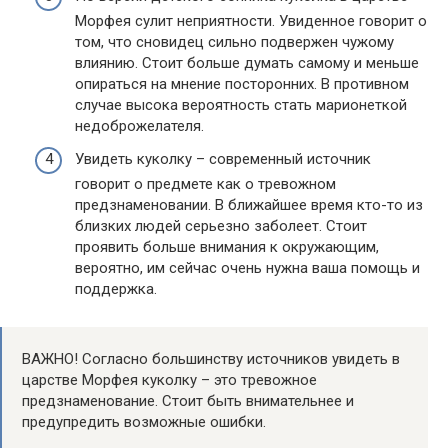
Морфея сулит неприятности. Увиденное говорит о
том, что сновидец сильно подвержен чужому
влиянию. Стоит больше думать самому и меньше
опираться на мнение посторонних. В противном
случае высока вероятность стать марионеткой
недоброжелателя.
Увидеть куколку – современный источник
говорит о предмете как о тревожном
предзнаменовании. В ближайшее время кто-то из
близких людей серьезно заболеет. Стоит
проявить больше внимания к окружающим,
вероятно, им сейчас очень нужна ваша помощь и
поддержка.
ВАЖНО! Согласно большинству источников увидеть в
царстве Морфея куколку – это тревожное
предзнаменование. Стоит быть внимательнее и
предупредить возможные ошибки.