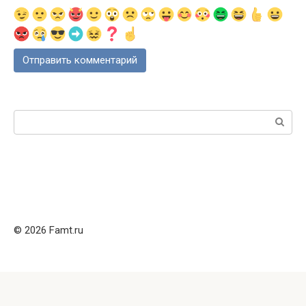
Поиск:
© 2026 Famt.ru