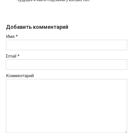
Добавить комментарий
Имя
*
Email
*
Комментарий