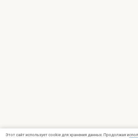
Этот сайт использует cookie для хранения данных. Продолжая испол