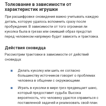
Толкование в зависимости от
характеристик игрушки
При расшифровке сновидения важно учитывать каждую
деталь, которую удалось вспомнить сразу после
пробуждения. В зависимости от того огромная ли
куколка была в грезах или оживший образ предстал
перед человеком напрямую будет зависеть и трактовка.
Действия сновидца
Рассмотрим трактовки в зависимости от действий
сновидца:
Делать куколку или шить ее согласно
большинству источников говорит о проблемах
человека в общении с окружающими.
Играть в куколки в мире грез предвещает шанс,
который предоставит судьба. Высока
вероятность, что человеку удастся справиться с
поставленной задачей и реализовать свой план.