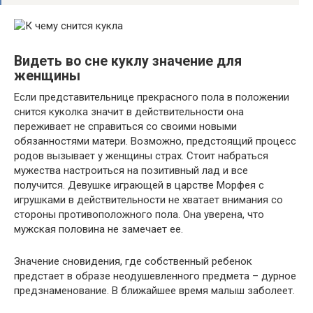
Видеть во сне куклу значение для
женщины
Если представительнице прекрасного пола в положении
снится куколка значит в действительности она
переживает не справиться со своими новыми
обязанностями матери. Возможно, предстоящий процесс
родов вызывает у женщины страх. Стоит набраться
мужества настроиться на позитивный лад и все
получится. Девушке играющей в царстве Морфея с
игрушками в действительности не хватает внимания со
стороны противоположного пола. Она уверена, что
мужская половина не замечает ее.
Значение сновидения, где собственный ребенок
предстает в образе неодушевленного предмета – дурное
предзнаменование. В ближайшее время малыш заболеет.