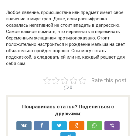
Любое явление, происшествие или предмет имеет свое
значение в мире грез. Даже, если расшифровка
оказалась негативной не стоит впадать в депрессию.
Самое важное помнить, что нервничать и переживать
беременным женщинам противопоказано. Стоит
положительно настроиться и рождение малыша на свет
обязательно пройдет хорошо. Сны могут стать
подсказкой, а следовать ей или не, каждый решает для
себя сам.
Rate this post
0
Понравилась статья? Поделиться с
друзьями: