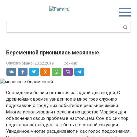
Перейти
к
контенту
Поиск:
Беременной приснились месячные
Опубликовано:
20.02.2019
Сонник
Сновидения были и остаются загадкой для людей. С
древнейших времен увиденное в мире грез служило
подсказкой о грядущих событиях в реальной жизни.
Многие использовали послания из царства Морфея для
объяснения своих проблем в настоящем. Сон до сих пор
подсказывает людям, как быть в сложной ситуации.
Увиденное многие расценивают и как голос подсознания.