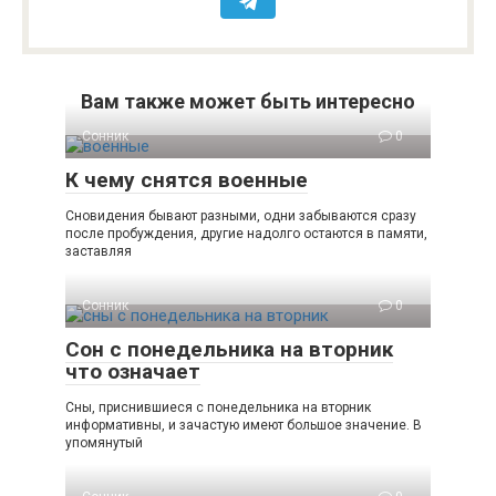
Вам также может быть интересно
Сонник
0
К чему снятся военные
Сновидения бывают разными, одни забываются сразу
после пробуждения, другие надолго остаются в памяти,
заставляя
Сонник
0
Сон с понедельника на вторник
что означает
Сны, приснившиеся с понедельника на вторник
информативны, и зачастую имеют большое значение. В
упомянутый