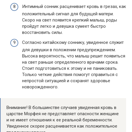
Интимный сонник расценивает кровь в грезах, как
положительный сигнал для будущей матери.
Скоро на свет появится крепкий малыш, роды
пройдут легко и девушка сумеет быстро
восстановить силы.
Согласно китайскому соннику, увиденное служит
для девушки в положении предупреждением.
Высока вероятность, что малыш решит появиться
на свет раньше определенного врачами срока.
Стоит подготовиться к этому и не паниковать.
Только четкие действия помогут справиться с
непростой ситуацией и сохранят здоровье
новорожденного.
Внимание! В большинстве случаев увиденная кровь в
царстве Морфея не представляет опасности женщине
и не имеет отношения к ее реальной беременности.
Увиденное скорее расценивается как положительное