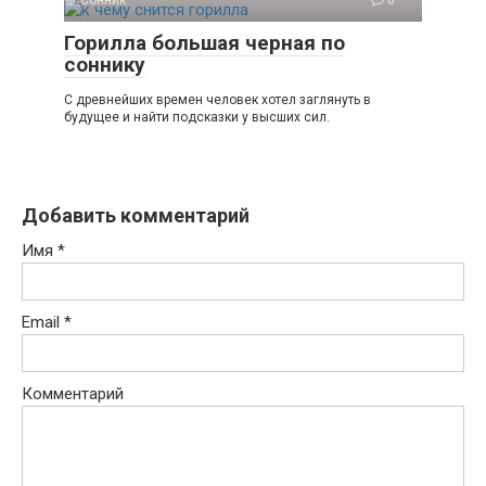
Горилла большая черная по
соннику
С древнейших времен человек хотел заглянуть в
будущее и найти подсказки у высших сил.
Добавить комментарий
Имя
*
Email
*
Комментарий