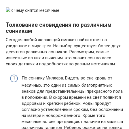
Толкование сновидения по различным
сонникам
Сегодня любой желающий сможет найти ответ на
увиденное в мире грез. На выбор существует более двух
десятков различных сонников. Рассмотрим, самые
известные из них и выясним, что значит сон во всех
своих деталях и подробностях по разным источникам:
По соннику Миллера. Видеть во сне кровь от
месячных, это один из самых благоприятных
знаков для представительницы прекрасного пола
в положении. В скором времени на свет появится
здоровый и крепкий ребенок. Роды пройдут
согласно установленным срокам, без осложнений
на матери и новорожденного. Кроме того
месячные во сне предвещают наличие на малыша
различных талантов. Ребенок окажется не только