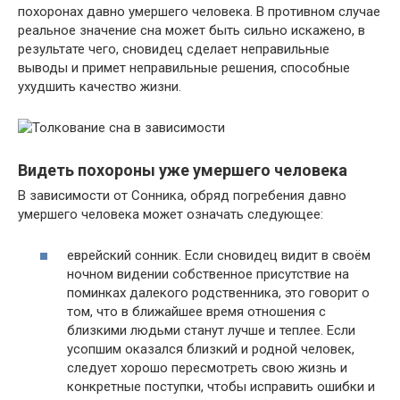
похоронах давно умершего человека. В противном случае
реальное значение сна может быть сильно искажено, в
результате чего, сновидец сделает неправильные
выводы и примет неправильные решения, способные
ухудшить качество жизни.
Видеть похороны уже умершего человека
В зависимости от Сонника, обряд погребения давно
умершего человека может означать следующее:
еврейский сонник. Если сновидец видит в своём
ночном видении собственное присутствие на
поминках далекого родственника, это говорит о
том, что в ближайшее время отношения с
близкими людьми станут лучше и теплее. Если
усопшим оказался близкий и родной человек,
следует хорошо пересмотреть свою жизнь и
конкретные поступки, чтобы исправить ошибки и