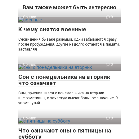
Вам также может быть интересно
Сонник
0
К чему снятся военные
Сновидения бывают разными, одни забываются сразу
после пробуждения, другие надолго остаются в памяти,
заставляя
Сонник
0
Сон с понедельника на вторник
что означает
Сны, приснившиеся с понедельника на вторник
информативны, и зачастую имеют большое значение. В
упомянутый
Сонник
0
Что означают сны с пятницы на
субботу