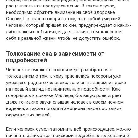
расценивать как предупреждение. В таком случае,
необходимо обратить внимание на свое здоровье.
Сонник Цветкова говорит о том, что любой умерший
человек, который пришел во сне, предупреждает о каких-
либо важных событиях, и даёт знаки о том, как вести
себя в реальной жизни, чтобы не допустить ошибок.
Толкование сна в зависимости от
подробностей
Человек не сможет в полной мере разобраться с
толкованием о том, к чему приснились похороны уже
умершего родного человека, если он не запомнит даже
на первый взгляд незначительные подробности. Как
говорилось в соннике Миллера, большую роль играет
даже то, какие звуки слышал человек в своём ночном
видении, а также погода и эмоциональное состояние
окружающих людей.
Если человек сумел запомнить всё происходящее, можно
начинать заниматься поисками подробных толкований о