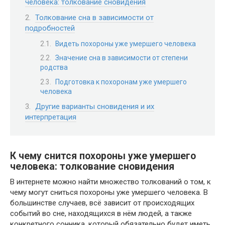
человека: толкование сновидения
Толкование сна в зависимости от
подробностей
Видеть похороны уже умершего человека
Значение сна в зависимости от степени
родства
Подготовка к похоронам уже умершего
человека
Другие варианты сновидения и их
интерпретация
К чему снится похороны уже умершего
человека: толкование сновидения
В интернете можно найти множество толкований о том, к
чему могут сниться похороны уже умершего человека. В
большинстве случаев, всё зависит от происходящих
событий во сне, находящихся в нём людей, а также
конкретного сонника, который обязательно будет иметь