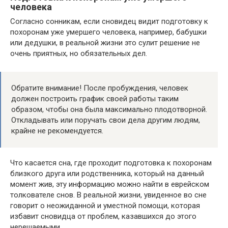
человека
Согласно сонникам, если сновидец видит подготовку к
похоронам уже умершего человека, например, бабушки
или дедушки, в реальной жизни это сулит решение не
очень приятных, но обязательных дел.
Обратите внимание! После пробуждения, человек
должен построить график своей работы таким
образом, чтобы она была максимально плодотворной.
Откладывать или поручать свои дела другим людям,
крайне не рекомендуется.
Что касается сна, где проходит подготовка к похоронам
близкого друга или родственника, который на данный
момент жив, эту информацию можно найти в еврейском
толкователе снов. В реальной жизни, увиденное во сне
говорит о неожиданной и уместной помощи, которая
избавит сновидца от проблем, казавшихся до этого
нерешаемыми.