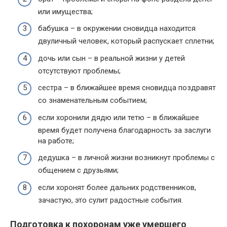
или имущества;
бабушка – в окружении сновидца находится
двуличный человек, который распускает сплетни;
дочь или сын – в реальной жизни у детей
отсутствуют проблемы;
сестра – в ближайшее время сновидца поздравят
со знаменательным событием;
если хоронили дядю или тетю – в ближайшее
время будет получена благодарность за заслуги
на работе;
дедушка – в личной жизни возникнут проблемы с
общением с друзьями;
если хоронят более дальних родственников,
зачастую, это сулит радостные события.
Подготовка к похоронам уже умершего