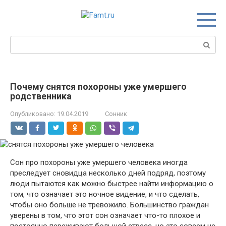
Перейти
к
контенту
Поиск:
Почему снятся похороны уже умершего
родственника
Опубликовано:
19.04.2019
Сонник
Сон про похороны уже умершего человека иногда
преследует сновидца несколько дней подряд, поэтому
люди пытаются как можно быстрее найти информацию о
том, что означает это ночное видение, и что сделать,
чтобы оно больше не тревожило. Большинство граждан
уверены в том, что этот сон означает что-то плохое и