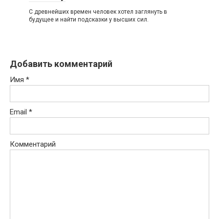
С древнейших времен человек хотел заглянуть в
будущее и найти подсказки у высших сил.
Добавить комментарий
Имя
*
Email
*
Комментарий