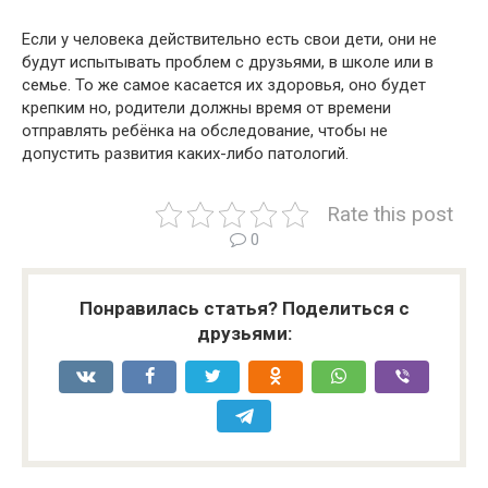
Если у человека действительно есть свои дети, они не
будут испытывать проблем с друзьями, в школе или в
семье. То же самое касается их здоровья, оно будет
крепким но, родители должны время от времени
отправлять ребёнка на обследование, чтобы не
допустить развития каких-либо патологий.
Rate this post
0
Понравилась статья? Поделиться с
друзьями: