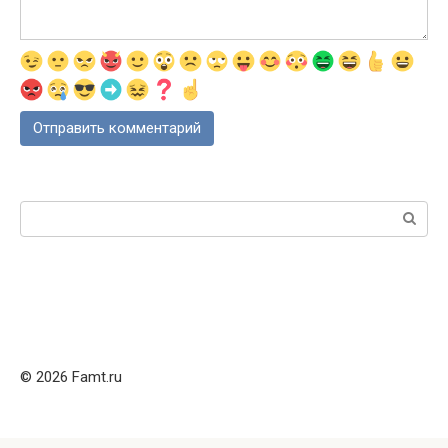
Поиск:
© 2026 Famt.ru