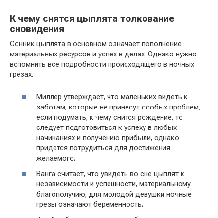
К чему снятся цыплята толкование
сновидения
Сонник цыплята в основном означает пополнение
материальных ресурсов и успех в делах. Однако нужно
вспомнить все подробности происходящего в ночных
грезах:
Миллер утверждает, что маленьких видеть к
заботам, которые не принесут особых проблем,
если подумать, к чему снится рождение, то
следует подготовиться к успеху в любых
начинаниях и получению прибыли, однако
придется потрудиться для достижения
желаемого;
Ванга считает, что увидеть во сне цыплят к
независимости и успешности, материальному
благополучию, для молодой девушки ночные
грезы означают беременность;