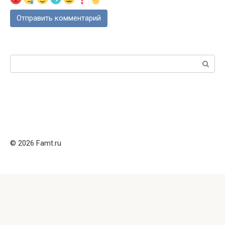
Поиск:
© 2026 Famt.ru