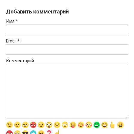
Добавить комментарий
Имя
*
Email
*
Комментарий