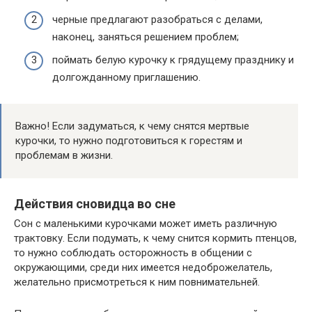
черные предлагают разобраться с делами,
наконец, заняться решением проблем;
поймать белую курочку к грядущему празднику и
долгожданному приглашению.
Важно! Если задуматься, к чему снятся мертвые
курочки, то нужно подготовиться к горестям и
проблемам в жизни.
Действия сновидца во сне
Сон с маленькими курочками может иметь различную
трактовку. Если подумать, к чему снится кормить птенцов,
то нужно соблюдать осторожность в общении с
окружающими, среди них имеется недоброжелатель,
желательно присмотреться к ним повнимательней.