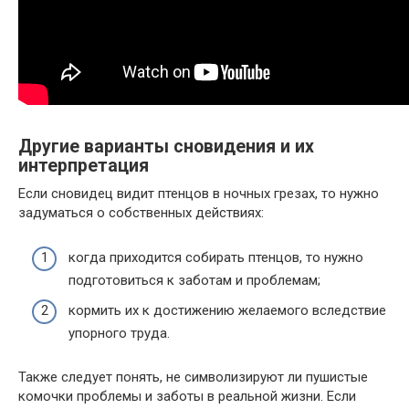
Другие варианты сновидения и их
интерпретация
Если сновидец видит птенцов в ночных грезах, то нужно
задуматься о собственных действиях:
когда приходится собирать птенцов, то нужно
подготовиться к заботам и проблемам;
кормить их к достижению желаемого вследствие
упорного труда.
Также следует понять, не символизируют ли пушистые
комочки проблемы и заботы в реальной жизни. Если