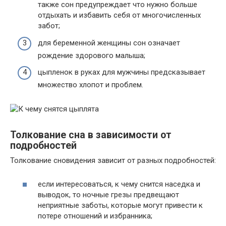
также сон предупреждает что нужно больше
отдыхать и избавить себя от многочисленных
забот;
для беременной женщины сон означает
рождение здорового малыша;
цыпленок в руках для мужчины предсказывает
множество хлопот и проблем.
Толкование сна в зависимости от
подробностей
Толкование сновидения зависит от разных подробностей:
если интересоваться, к чему снится наседка и
выводок, то ночные грезы предвещают
неприятные заботы, которые могут привести к
потере отношений и избранника;