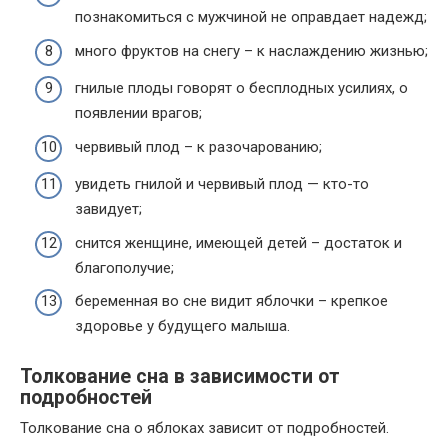
познакомиться с мужчиной не оправдает надежд;
много фруктов на снегу – к наслаждению жизнью;
гнилые плоды говорят о бесплодных усилиях, о
появлении врагов;
червивый плод – к разочарованию;
увидеть гнилой и червивый плод — кто-то
завидует;
снится женщине, имеющей детей – достаток и
благополучие;
беременная во сне видит яблочки – крепкое
здоровье у будущего малыша.
Толкование сна в зависимости от
подробностей
Толкование сна о яблоках зависит от подробностей.