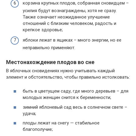
корзина крупных плодов, собранная сновидцем –
усилия будут вознаграждены, хотя не сразу.
Также означает неожиданное улучшение
отношений с близким человеком, радость и
крепкое здоровье;
яблоки лежат в ящиках – много энергии, но ее
неправильно применяют.
Местонахождение плодов во сне
В яблочных сновидениях нужно учитывать каждый
элемент и обстоятельство, чтобы правильно истолковать:
быть в цветущем саду, где много деревьев – для
молодых женщин снится к беременности;
зимний яблоневый сад весь в солнечном свете –
удача;
плоды лежат на снегу — стабильное
благополучие;