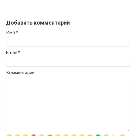
Добавить комментарий
Имя
*
Email
*
Комментарий