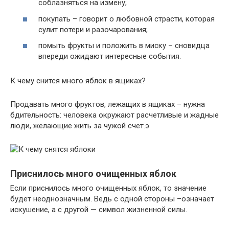
соблазняться на измену;
покупать – говорит о любовной страсти, которая
сулит потери и разочарования;
помыть фрукты и положить в миску – сновидца
впереди ожидают интересные события.
К чему снится много яблок в ящиках?
Продавать много фруктов, лежащих в ящиках – нужна
бдительность: человека окружают расчетливые и жадные
люди, желающие жить за чужой счет.э
Приснилось много очищенных яблок
Если приснилось много очищенных яблок, то значение
будет неоднозначным. Ведь с одной стороны –означает
искушение, а с другой — символ жизненной силы.