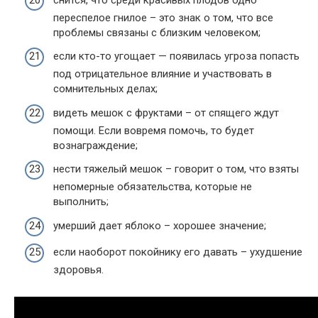
переспелое гнилое – это знак о том, что все
проблемы связаны с близким человеком;
если кто-то угощает — появилась угроза попасть
под отрицательное влияние и участвовать в
сомнительных делах;
видеть мешок с фруктами – от спящего ждут
помощи. Если вовремя помочь, то будет
вознаграждение;
нести тяжелый мешок – говорит о том, что взяты
непомерные обязательства, которые не
выполнить;
умерший дает яблоко – хорошее значение;
если наоборот покойнику его давать – ухудшение
здоровья.