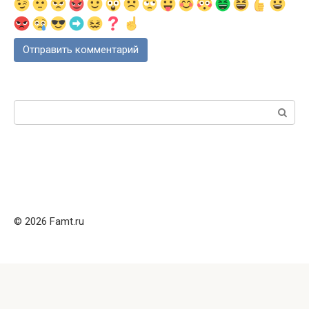
Поиск:
© 2026 Famt.ru