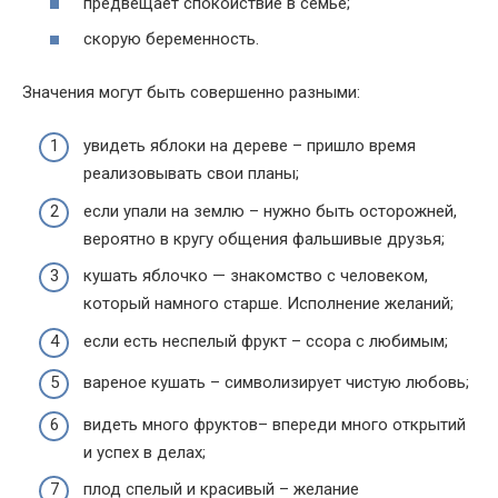
предвещает спокойствие в семье;
скорую беременность.
Значения могут быть совершенно разными:
увидеть яблоки на дереве – пришло время
реализовывать свои планы;
если упали на землю – нужно быть осторожней,
вероятно в кругу общения фальшивые друзья;
кушать яблочко — знакомство с человеком,
который намного старше. Исполнение желаний;
если есть неспелый фрукт – ссора с любимым;
вареное кушать – символизирует чистую любовь;
видеть много фруктов– впереди много открытий
и успех в делах;
плод спелый и красивый – желание