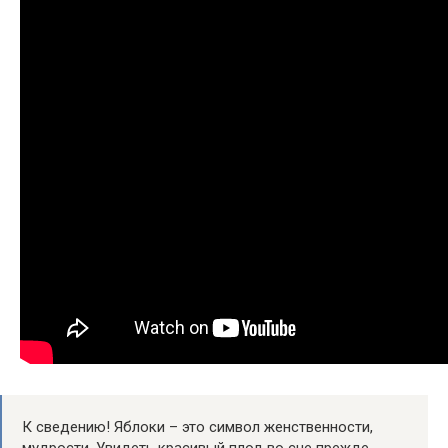
К сведению! Яблоки – это символ женственности,