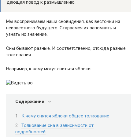
дающая повод к размышлению.
Мы воспринимаем наши сновидения, как весточки из
неизвестного будущего. Стараемся их запомнить и
узнать их значение.
Сны бывают разные. И соответственно, отсюда разные
толкования.
Например, к чему могут сниться яблоки.
Содержание
К чему снятся яблоки общее толкование
Толкование сна в зависимости от
подробностей