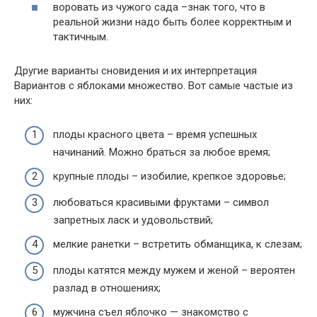
воровать из чужого сада –знак того, что в
реальной жизни надо быть более корректным и
тактичным.
Другие варианты сновидения и их интерпретация
Вариантов с яблоками множество. Вот самые частые из
них:
плоды красного цвета – время успешных
начинаний. Можно браться за любое время;
крупные плоды – изобилие, крепкое здоровье;
любоваться красивыми фруктами – символ
запретных ласк и удовольствий;
мелкие ранетки – встретить обманщика, к слезам;
плоды катятся между мужем и женой – вероятен
разлад в отношениях;
мужчина съел яблочко — знакомство с