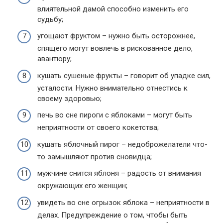
влиятельной дамой способно изменить его
судьбу;
угощают фруктом – нужно быть осторожнее,
спящего могут вовлечь в рискованное дело,
авантюру;
кушать сушеные фрукты – говорит об упадке сил,
усталости. Нужно внимательно отнестись к
своему здоровью;
печь во сне пироги с яблоками – могут быть
неприятности от своего кокетства;
кушать яблочный пирог – недоброжелатели что-
то замышляют против сновидца;
мужчине снится яблоня – радость от внимания
окружающих его женщин;
увидеть во сне огрызок яблока – неприятности в
делах. Предупреждение о том, чтобы быть