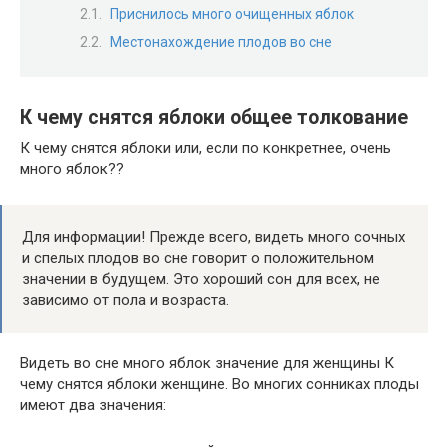
Приснилось много очищенных яблок
Местонахождение плодов во сне
К чему снятся яблоки общее толкование
К чему снятся яблоки или, если по конкретнее, очень
много яблок??
Для информации! Прежде всего, видеть много сочных
и спелых плодов во сне говорит о положительном
значении в будущем. Это хороший сон для всех, не
зависимо от пола и возраста.
Видеть во сне много яблок значение для женщины К
чему снятся яблоки женщине. Во многих сонниках плоды
имеют два значения: