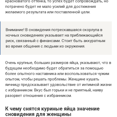
красноватого оттенка, то успех будет сопровождать, но
потрачено будет не мало усилий для достижения
желаемого результата или поставленной цели.
Внимание! В сновидения потрескавшаяся скорлупа в
ночных сновидениях указывает на приближающийся
риск, связанный с финансами. Стоит быть аккуратным
во время общения с людьми из окружения.
Очень крупные, больших размеров яйца, указывают, что в
будущем необходимо будет обратиться за помощью
более опытного наставника или воспользоваться чужим
опытом, чтобы решать проблемы. Женщине кушать
яичницу предсказывает удовольствие от интимной жизни
с избранником. Вкус был горьки и не приятный, наяву
разорвет отношения с избранником.
К чему снятся куриные яйца значение
сновидения для женщины