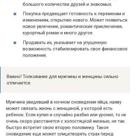
большого количества друзей и знакомых.
Покупка предвещает готовность к переменам и
изменениям, открытию нового. Может появиться
новое увлечение, романтические приключения,
курортный роман и много другое.
Продавать их, указывает на упущенную
возможность стабилизировать свое финансовое
положение.
Важно! Толкование для мужчины и женщины сильно
отличается.
Мужчина увидевший в ночном сновидении яйца, наяву
может связать жизнь с женщиной, у которой есть
ребенок. Если купил и случайно разбил или уронил, то не
очень скоро расстанется с холостяцкой жизнью, не так
быстро встретит свою вторую половинку. Такое
сновидение еще может олицетворять страх перед