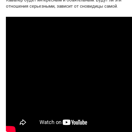
отношения серьезными, зависит от сновидицы самой.