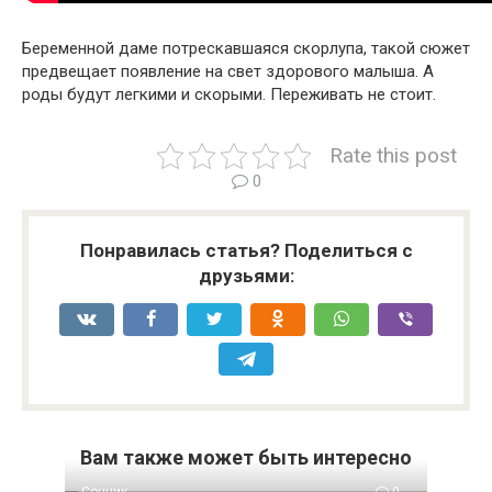
Беременной даме потрескавшаяся скорлупа, такой сюжет
предвещает появление на свет здорового малыша. А
роды будут легкими и скорыми. Переживать не стоит.
Rate this post
0
Понравилась статья? Поделиться с
друзьями:
Вам также может быть интересно
Сонник
0