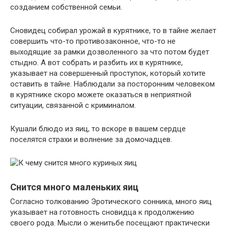
созданием собственной семьи.
Сновидец собирал урожай в курятнике, то в тайне желает
совершить что-то противозаконное, что-то не
выходящие за рамки дозволенного за что потом будет
стыдно. А вот собрать и разбить их в курятнике,
указывает на совершенный проступок, который хотите
оставить в тайне. Наблюдали за посторонним человеком
в курятнике скоро можете оказаться в неприятной
ситуации, связанной с криминалом.
Кушали блюдо из яиц, то вскоре в вашем сердце
поселятся страхи и волнение за домочадцев.
Снится много маленьких яиц
Согласно толкованию Эротического сонника, много яиц
указывает на готовность сновидца к продолжению
своего рода. Мысли о женитьбе посещают практически