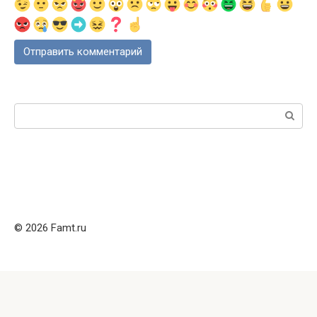
Поиск:
© 2026 Famt.ru