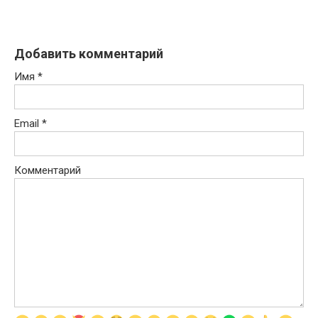
Добавить комментарий
Имя
*
Email
*
Комментарий